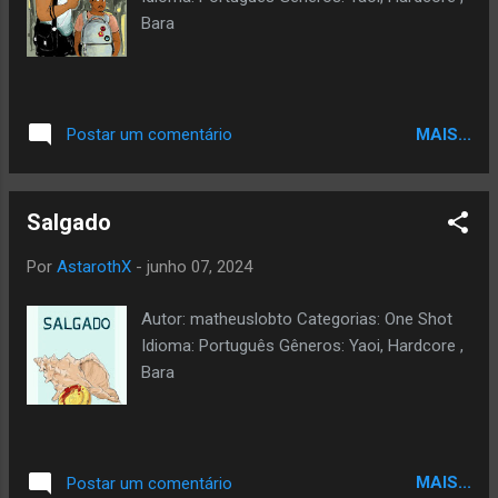
Bara
MAIS...
Postar um comentário
Salgado
Por
AstarothX
-
junho 07, 2024
Autor: matheuslobto Categorias: One Shot
Idioma: Português Gêneros: Yaoi, Hardcore ,
Bara
MAIS...
Postar um comentário