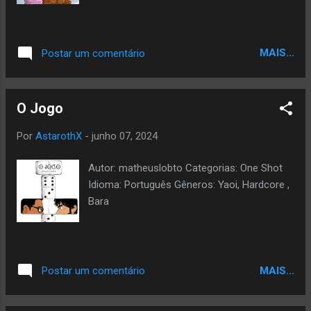
MAIS...
Postar um comentário
O Jogo
Por
AstarothX
-
junho 07, 2024
Autor: matheuslobto Categorias: One Shot
Idioma: Português Gêneros: Yaoi, Hardcore ,
Bara
MAIS...
Postar um comentário