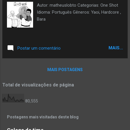
Autor: matheuslobto Categorias: One Shot
Idioma: Português Gêneros: Yaoi, Hardcore ,
Bara
MAIS...
Postar um comentário
MAIS POSTAGENS
Total de visualizações de página
80,555
Postagens mais visitadas deste blog