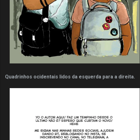
Quadrinhos ocidentais
lidos da esquerda para a direita.