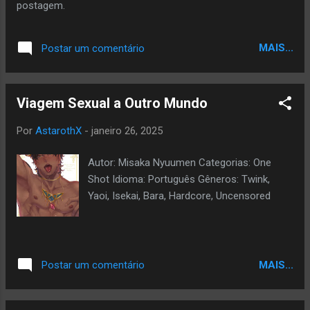
postagem.
MAIS...
Postar um comentário
Viagem Sexual a Outro Mundo
Por
AstarothX
-
janeiro 26, 2025
Autor: Misaka Nyuumen Categorias: One
Shot Idioma: Português Gêneros: Twink,
Yaoi, Isekai, Bara, Hardcore, Uncensored
MAIS...
Postar um comentário