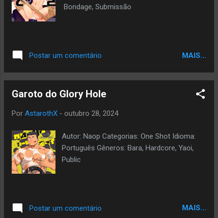
Bondage, Submissão
MAIS...
Postar um comentário
Garoto do Glory Hole
Por
AstarothX
-
outubro 28, 2024
Autor: Naop Categorias: One Shot Idioma:
Português Gêneros: Bara, Hardcore, Yaoi,
Public
MAIS...
Postar um comentário