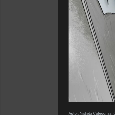
Autor: Nishida Categorias: