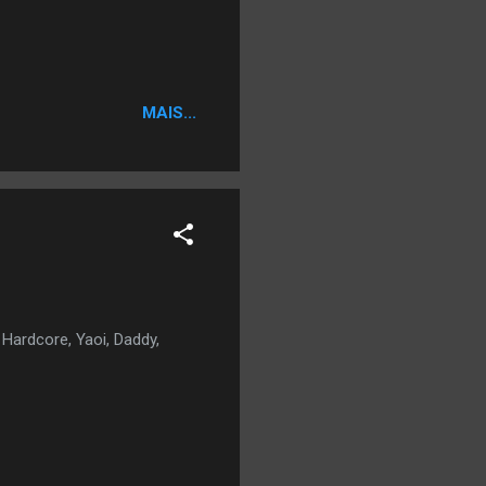
MAIS...
Hardcore, Yaoi, Daddy,