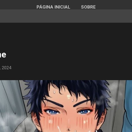
PÁGINA INICIAL
SOBRE
me
, 2024