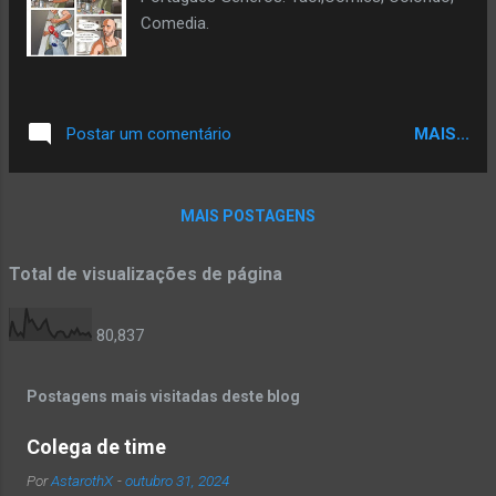
Comedia.
MAIS...
Postar um comentário
MAIS POSTAGENS
Total de visualizações de página
80,837
Postagens mais visitadas deste blog
Colega de time
Por
AstarothX
-
outubro 31, 2024