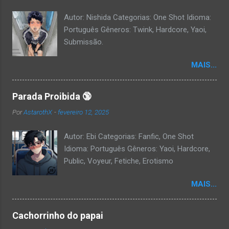
Autor: Nishida Categorias: One Shot Idioma:
Português Gêneros: Twink, Hardcore, Yaoi,
Submissão.
MAIS...
Parada Proibida 🔞
Por
AstarothX
-
fevereiro 12, 2025
Autor: Ebi Categorias: Fanfic, One Shot
Idioma: Português Gêneros: Yaoi, Hardcore,
Public, Voyeur, Fetiche, Erotismo
MAIS...
Cachorrinho do papai