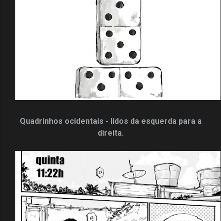
Quadrinhos ocidentais - lidos da esquerda para a
direita.