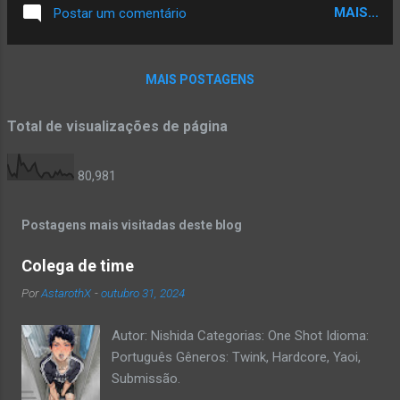
MAIS...
Postar um comentário
MAIS POSTAGENS
Total de visualizações de página
80,981
Postagens mais visitadas deste blog
Colega de time
Por
AstarothX
-
outubro 31, 2024
Autor: Nishida Categorias: One Shot Idioma:
Português Gêneros: Twink, Hardcore, Yaoi,
Submissão.