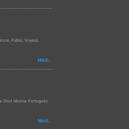
core, Public, Voyeur,
MAIS...
e Shot Idioma: Português
MAIS...