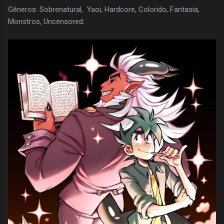
Gêneros: Sobrenatural, Yaoi, Hardcore, Colorido, Fantasia,
Monstros, Uncensored.