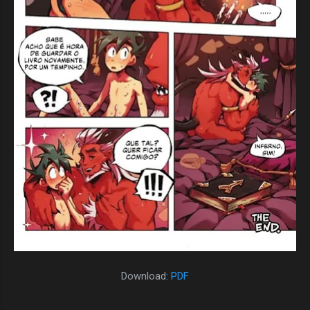
Download:
PDF