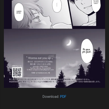
Download:
PDF