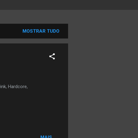
MOSTRAR TUDO
ink, Hardcore,
MAIS...