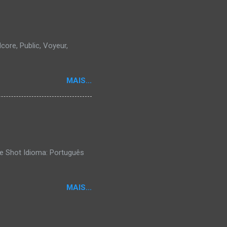
core, Public, Voyeur,
MAIS...
e Shot Idioma: Português
MAIS...