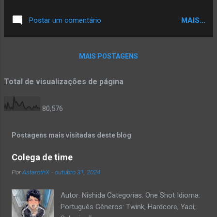
MAIS...
Postar um comentário
MAIS POSTAGENS
Total de visualizações de página
80,576
Postagens mais visitadas deste blog
Colega de time
Por
AstarothX
-
outubro 31, 2024
Autor: Nishida Categorias: One Shot Idioma:
Português Gêneros: Twink, Hardcore, Yaoi,