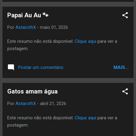
Papai Au Au 🐾
Por
AstarothX
-
maio 01, 2026
Este resumo não está disponível.
Clique aqui
para ver a
postagem.
MAIS...
Postar um comentário
Gatos amam água
Por
AstarothX
-
abril 21, 2026
Este resumo não está disponível.
Clique aqui
para ver a
postagem.