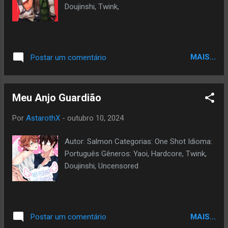
Doujinshi, Twink,
MAIS...
Postar um comentário
Meu Anjo Guardião
Por
AstarothX
-
outubro 10, 2024
Autor: Salmon Categorias: One Shot Idioma:
Português Gêneros: Yaoi, Hardcore, Twink,
Doujinshi, Uncensored
MAIS...
Postar um comentário