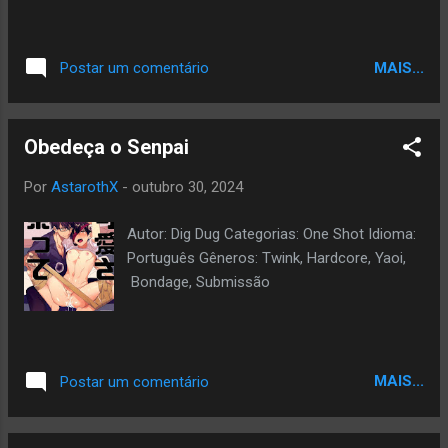
MAIS...
Postar um comentário
Obedeça o Senpai
Por
AstarothX
-
outubro 30, 2024
Autor: Dig Dug Categorias: One Shot Idioma:
Português Gêneros: Twink, Hardcore, Yaoi,
Bondage, Submissão
MAIS...
Postar um comentário