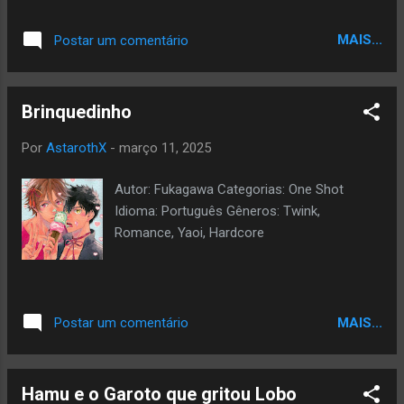
MAIS...
Postar um comentário
Brinquedinho
Por
AstarothX
-
março 11, 2025
Autor: Fukagawa Categorias: One Shot
Idioma: Português Gêneros: Twink,
Romance, Yaoi, Hardcore
MAIS...
Postar um comentário
Hamu e o Garoto que gritou Lobo