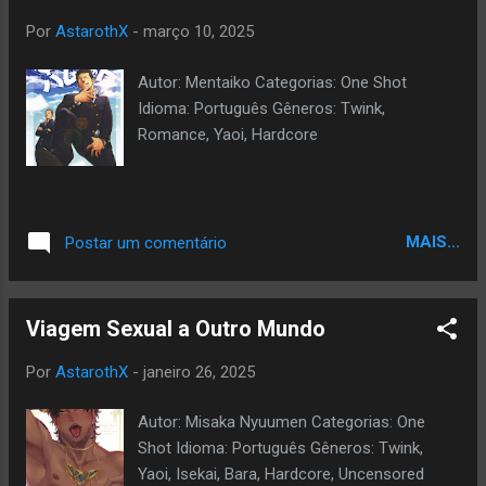
Por
AstarothX
-
março 10, 2025
Autor: Mentaiko Categorias: One Shot
Idioma: Português Gêneros: Twink,
Romance, Yaoi, Hardcore
MAIS...
Postar um comentário
Viagem Sexual a Outro Mundo
Por
AstarothX
-
janeiro 26, 2025
Autor: Misaka Nyuumen Categorias: One
Shot Idioma: Português Gêneros: Twink,
Yaoi, Isekai, Bara, Hardcore, Uncensored