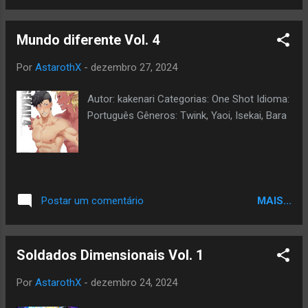
Mundo diferente Vol. 4
Por
AstarothX
-
dezembro 27, 2024
Autor: kakenari Categorias: One Shot Idioma:
Português Gêneros: Twink, Yaoi, Isekai, Bara
MAIS...
Postar um comentário
Soldados Dimensionais Vol. 1
Por
AstarothX
-
dezembro 24, 2024