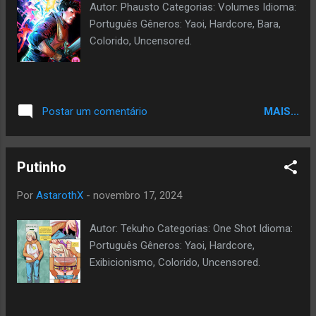
Autor: Phausto Categorias: Volumes Idioma:
Português Gêneros: Yaoi, Hardcore, Bara,
Colorido, Uncensored.
MAIS...
Postar um comentário
Putinho
Por
AstarothX
-
novembro 17, 2024
Autor: Tekuho Categorias: One Shot Idioma:
Português Gêneros: Yaoi, Hardcore,
Exibicionismo, Colorido, Uncensored.