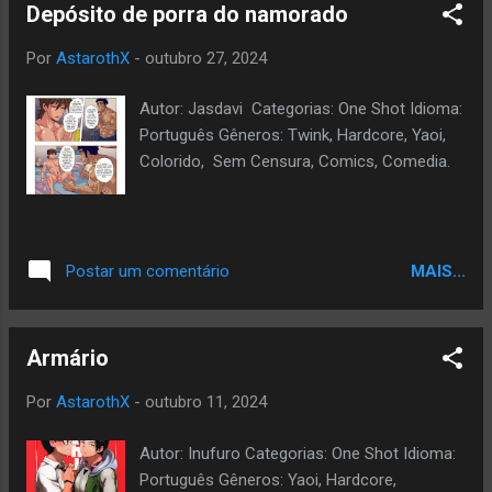
Depósito de porra do namorado
Por
AstarothX
-
outubro 27, 2024
Autor: Jasdavi Categorias: One Shot Idioma:
Português Gêneros: Twink, Hardcore, Yaoi,
Colorido, Sem Censura, Comics, Comedia.
MAIS...
Postar um comentário
Armário
Por
AstarothX
-
outubro 11, 2024
Autor: Inufuro Categorias: One Shot Idioma:
Português Gêneros: Yaoi, Hardcore,