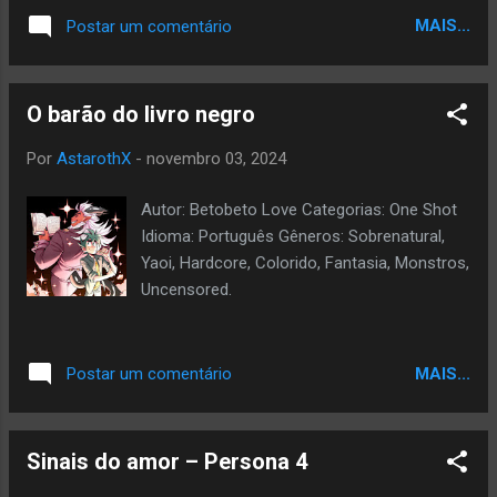
MAIS...
Postar um comentário
O barão do livro negro
Por
AstarothX
-
novembro 03, 2024
Autor: Betobeto Love Categorias: One Shot
Idioma: Português Gêneros: Sobrenatural,
Yaoi, Hardcore, Colorido, Fantasia, Monstros,
Uncensored.
MAIS...
Postar um comentário
Sinais do amor – Persona 4