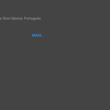
e Shot Idioma: Português
MAIS...